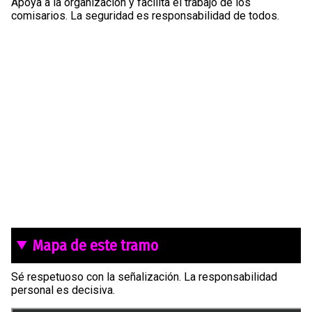
Apoya a la organización y facilita el trabajo de los
comisarios. La seguridad es responsabilidad de todos.
Mapa de este tramo
Sé respetuoso con la señalización. La responsabilidad
personal es decisiva.