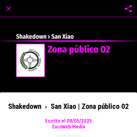
Shakedown › San Xiao | Zona público 02
Escrito el 08/05/2025
EuroWeb Media