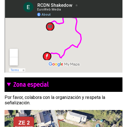
Zona especial
Por favor, colabora con la organización y respeta la
señalización.