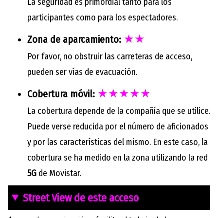
La seguridad es primordial tanto para los
participantes como para los espectadores.
★★
Zona de aparcamiento:
Por favor, no obstruir las carreteras de acceso,
pueden ser vías de evacuación.
★★★★★
Cobertura móvil:
La cobertura depende de la compañía que se utilice.
Puede verse reducida por el número de aficionados
y por las características del mismo. En este caso, la
cobertura se ha medido en la zona utilizando la red
5G
de Movistar.
Street View de este acceso