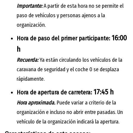
Importante:
A partir de esta hora no se permite el
paso de vehículos y personas ajenos a la
organización.
16:00
Hora de paso del primer participante:
h
Recuerda:
Ya están circulando los vehículos de la
caravana de seguridad y el coche 0 se desplaza
rápidamente.
17:45 h
Hora de apertura de carretera:
Hora aproximada.
Puede variar a criterio de la
organización e incluso no abrir entre pasadas. Un
vehículo de la organización indicará la apertura.