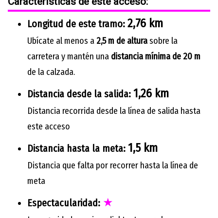
Características de este acceso:
2,76 km
Longitud de este tramo:
Ubícate al menos a
2,5 m de altura
sobre la
carretera y mantén una
distancia mínima de 20 m
de la calzada.
1,26 km
Distancia desde la salida:
Distancia recorrida desde la línea de salida hasta
este acceso
1,5 km
Distancia hasta la meta:
Distancia que falta por recorrer hasta la línea de
meta
★
Espectacularidad: