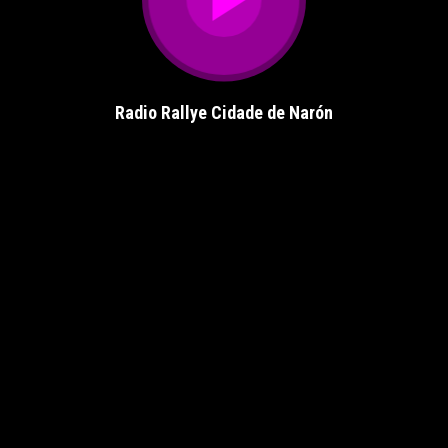
Radio Rallye Cidade de Narón