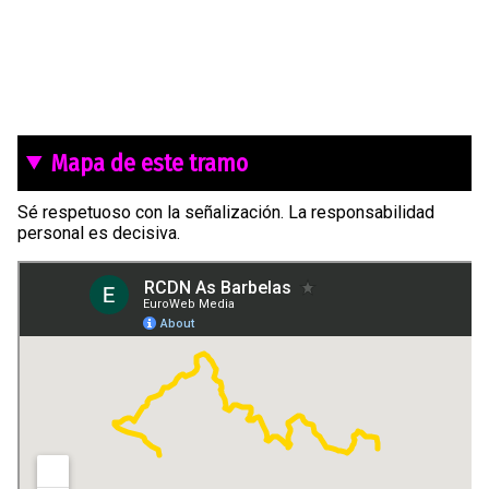
Mapa de este tramo
Sé respetuoso con la señalización. La responsabilidad
personal es decisiva.