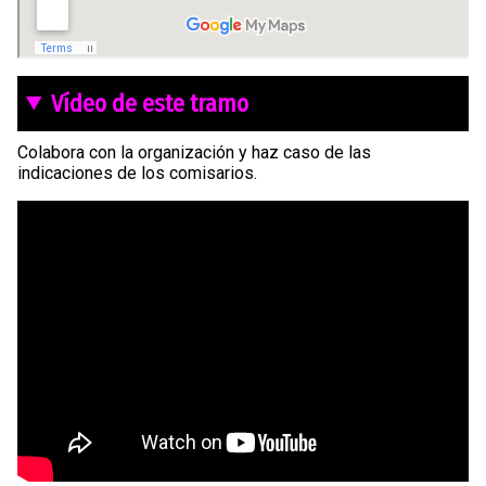
Vídeo de este tramo
Colabora con la organización y haz caso de las
indicaciones de los comisarios.