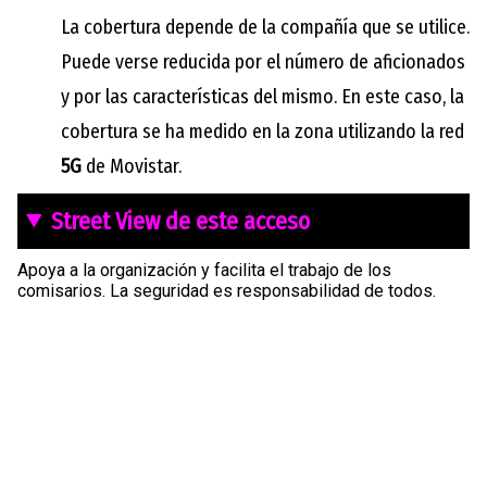
La cobertura depende de la compañía que se utilice.
Puede verse reducida por el número de aficionados
y por las características del mismo. En este caso, la
cobertura se ha medido en la zona utilizando la red
5G
de Movistar.
Street View de este acceso
Apoya a la organización y facilita el trabajo de los
comisarios. La seguridad es responsabilidad de todos.