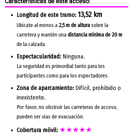
Características de este acceso:
13,52 km
Longitud de este tramo:
Ubícate al menos a
2,5 m de altura
sobre la
carretera y mantén una
distancia mínima de 20 m
de la calzada.
Espectacularidad:
Ninguna.
La seguridad es primordial tanto para los
participantes como para los espectadores.
Zona de aparcamiento:
Difícil, prohibido o
inexistente.
Por favor, no obstruir las carreteras de acceso,
pueden ser vías de evacuación.
★★★★★
Cobertura móvil: