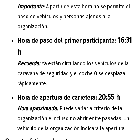
Importante:
A partir de esta hora no se permite el
paso de vehículos y personas ajenos a la
organización.
16:31
Hora de paso del primer participante:
h
Recuerda:
Ya están circulando los vehículos de la
caravana de seguridad y el coche 0 se desplaza
rápidamente.
20:55 h
Hora de apertura de carretera:
Hora aproximada.
Puede variar a criterio de la
organización e incluso no abrir entre pasadas. Un
vehículo de la organización indicará la apertura.