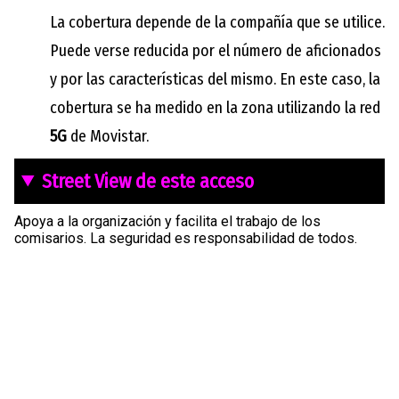
La cobertura depende de la compañía que se utilice.
Puede verse reducida por el número de aficionados
y por las características del mismo. En este caso, la
cobertura se ha medido en la zona utilizando la red
5G
de Movistar.
Street View de este acceso
Apoya a la organización y facilita el trabajo de los
comisarios. La seguridad es responsabilidad de todos.