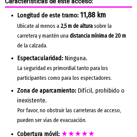
Características de este acceso:
11,88 km
Longitud de este tramo:
Ubícate al menos a
2,5 m de altura
sobre la
carretera y mantén una
distancia mínima de 20 m
de la calzada.
Espectacularidad:
Ninguna.
La seguridad es primordial tanto para los
participantes como para los espectadores.
Zona de aparcamiento:
Difícil, prohibido o
inexistente.
Por favor, no obstruir las carreteras de acceso,
pueden ser vías de evacuación.
★★★★★
Cobertura móvil: