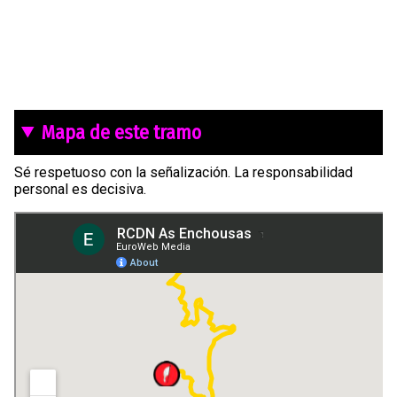
Mapa de este tramo
Sé respetuoso con la señalización. La responsabilidad
personal es decisiva.