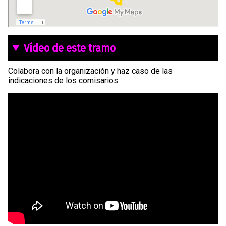
Vídeo de este tramo
Colabora con la organización y haz caso de las
indicaciones de los comisarios.