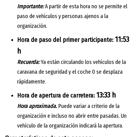
Importante:
A partir de esta hora no se permite el
paso de vehículos y personas ajenos a la
organización.
11:53
Hora de paso del primer participante:
h
Recuerda:
Ya están circulando los vehículos de la
caravana de seguridad y el coche 0 se desplaza
rápidamente.
13:33 h
Hora de apertura de carretera:
Hora aproximada.
Puede variar a criterio de la
organización e incluso no abrir entre pasadas. Un
vehículo de la organización indicará la apertura.