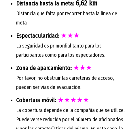
6,62 km
Distancia hasta la meta:
Distancia que falta por recorrer hasta la línea de
meta
★★★
Espectacularidad:
La seguridad es primordial tanto para los
participantes como para los espectadores.
★★★
Zona de aparcamiento:
Por favor, no obstruir las carreteras de acceso,
pueden ser vías de evacuación.
★★★★★
Cobertura móvil:
La cobertura depende de la compañía que se utilice.
Puede verse reducida por el número de aficionados
y por las características del mismo. En este caso, la