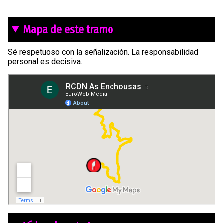
Mapa de este tramo
Sé respetuoso con la señalización. La responsabilidad
personal es decisiva.