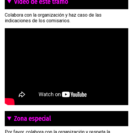
Vídeo de este tramo
Colabora con la organización y haz caso de las
indicaciones de los comisarios.
Zona especial
Por favor, colabora con la organización y respeta la