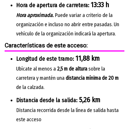
13:33 h
Hora de apertura de carretera:
Hora aproximada.
Puede variar a criterio de la
organización e incluso no abrir entre pasadas. Un
vehículo de la organización indicará la apertura.
Características de este acceso:
11,88 km
Longitud de este tramo:
Ubícate al menos a
2,5 m de altura
sobre la
carretera y mantén una
distancia mínima de 20 m
de la calzada.
5,26 km
Distancia desde la salida:
Distancia recorrida desde la línea de salida hasta
este acceso