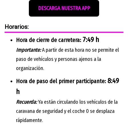
DESCARGA NUESTRA APP
Horarios:
7:49 h
Hora de cierre de carretera:
Importante:
A partir de esta hora no se permite el
paso de vehículos y personas ajenos a la
organización.
8:49
Hora de paso del primer participante:
h
Recuerda:
Ya están circulando los vehículos de la
caravana de seguridad y el coche 0 se desplaza
rápidamente.