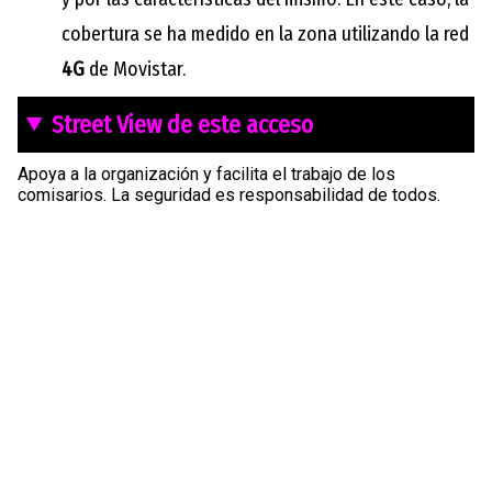
cobertura se ha medido en la zona utilizando la red
4G
de Movistar.
Street View de este acceso
Apoya a la organización y facilita el trabajo de los
comisarios. La seguridad es responsabilidad de todos.