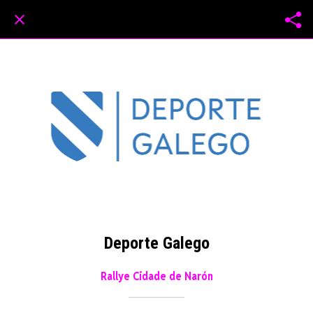
Deporte Galego
Rallye Cidade de Narón