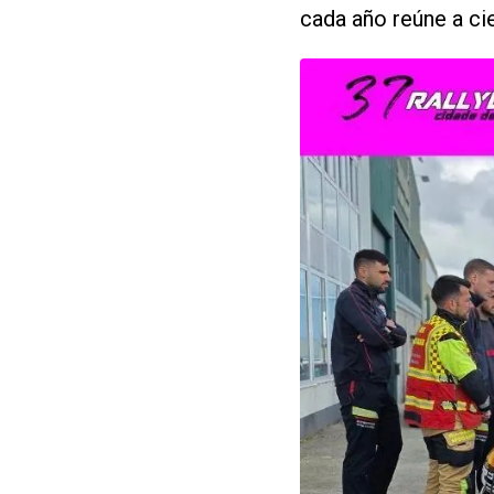
cada año reúne a ci