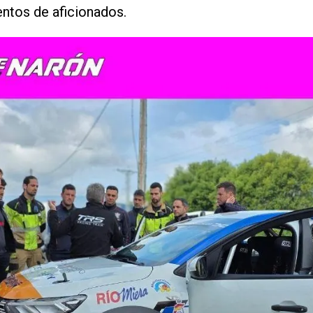
entos de aficionados.