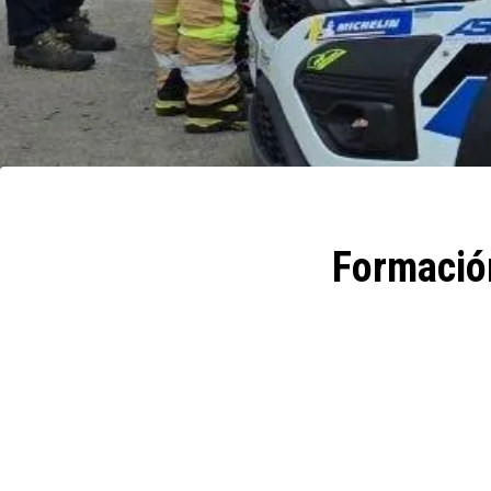
Formación