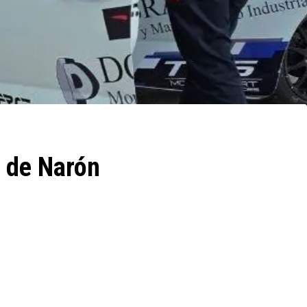
S de Narón