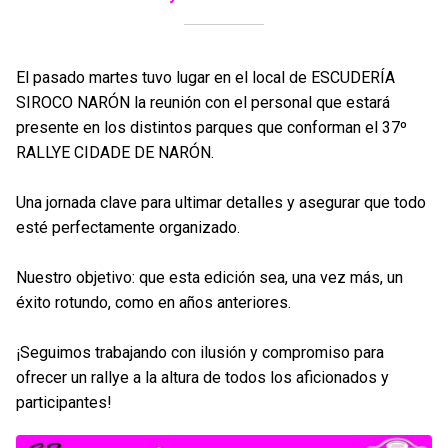
El pasado martes tuvo lugar en el local de ESCUDERÍA
SIROCO NARÓN la reunión con el personal que estará
presente en los distintos parques que conforman el 37º
RALLYE CIDADE DE NARÓN.
Una jornada clave para ultimar detalles y asegurar que todo
esté perfectamente organizado.
Nuestro objetivo: que esta edición sea, una vez más, un
éxito rotundo, como en años anteriores.
¡Seguimos trabajando con ilusión y compromiso para
ofrecer un rallye a la altura de todos los aficionados y
participantes!