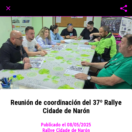
Reunión de coordinación del 37º Rallye
Cidade de Narón
Publicado el 08/05/2025
Rallye Cidade de Narón