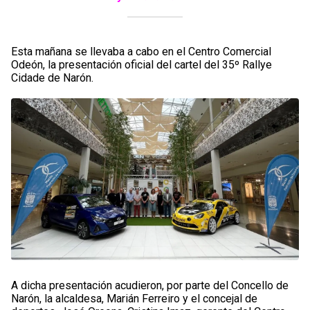
Esta mañana se llevaba a cabo en el Centro Comercial
Odeón, la presentación oficial del cartel del 35º Rallye
Cidade de Narón.
A dicha presentación acudieron, por parte del Concello de
Narón, la alcaldesa, Marián Ferreiro y el concejal de