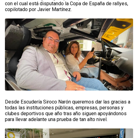
con el cual está disputando la Copa de España de rallyes,
copilotado por Javier Martínez.​
Desde Escudería Siroco Narón queremos dar las gracias a
todas las instituciones públicas, empresas, personas y
clubes deportivos que año tras año siguen apoyándonos
para llevar adelante una prueba de tan alto nivel.​