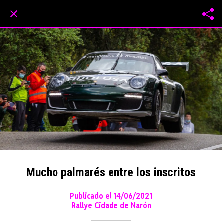
Mucho palmarés entre los inscritos
Publicado el 14/06/2021
Rallye Cidade de Narón