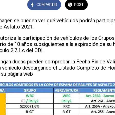
COMPARTIR
POST
imagen se pueden ver qué vehículos podrán particip
e Asfalto 2021.
toriza la participación de vehículos de los Grupos
io de 10 años subsiguientes a la expiración de su
culo 2.7.1.c del CDI.
ngan dudas pueden comprobar la Fecha Fin de Vali
 vehículo descargando el Listado Completo de H
 su página web