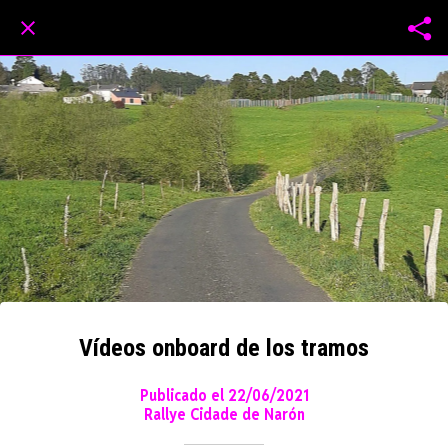
Vídeos onboard de los tramos
Publicado el 22/06/2021
Rallye Cidade de Narón