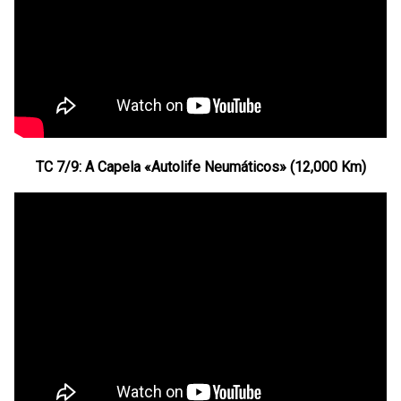
TC 7/9: A Capela «Autolife Neumáticos» (12,000 Km)