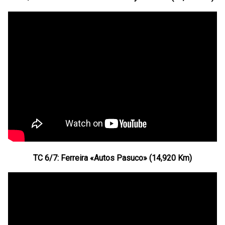
TC 6/7: Ferreira «Autos Pasuco» (14,920 Km)