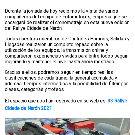
Durante la jornada de hoy recibimos la visita de varios
compañeros del equipo de Fotomotor.es, empresa que se
encargará de realizar el cronometraje en esta nueva edición
del Rallye Cidade de Narón.
Todos nuestros miembros de Controles Horarios, Salidas y
Llegadas realizaron un completo repaso sobre la
utilización de los equipos, la transmisión online y
compartieron experiencias vividas para entre todos seguir
mejorando y mantener el nivel hasta ahora mostrado.
Gracias a ellos, podremos seguir en tiempo real las
clasificaciones de cada tramo, la general acumulada y
además, tiempos intermedios y la posibilidad de filtrar por
clases, categorías y trofeos.
El espacio que nos han reservado en su web es:
33 Rallye
Cidade de Narón 2021