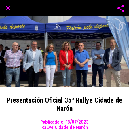
Presentación Oficial 35º Rallye Cidade de
Narón
Publicado el 18/07/2023
Rallye Cidade de Narón