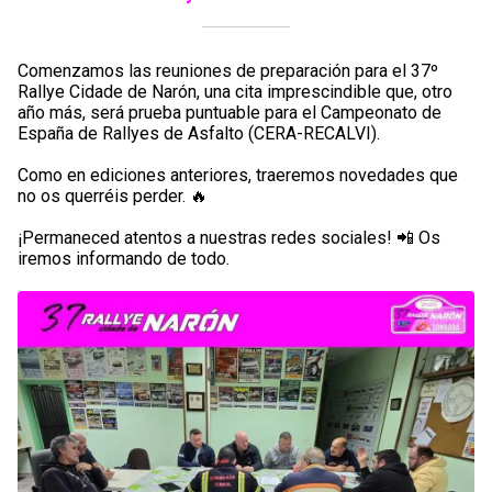
Comenzamos las reuniones de preparación para el 37º
Rallye Cidade de Narón, una cita imprescindible que, otro
año más, será prueba puntuable para el Campeonato de
España de Rallyes de Asfalto (CERA-RECALVI).
Como en ediciones anteriores, traeremos novedades que
no os querréis perder. 🔥
¡Permaneced atentos a nuestras redes sociales! 📲 Os
iremos informando de todo.