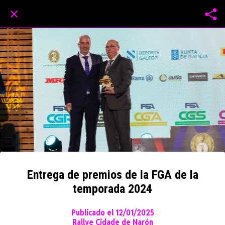
Entrega de premios de la FGA de la
temporada 2024
Publicado el 12/01/2025
Rallye Cidade de Narón