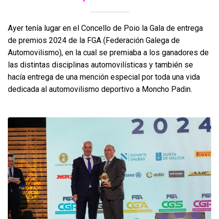
Ayer tenía lugar en el Concello de Poio la Gala de entrega
de premios 2024 de la FGA (Federación Galega de
Automovilismo), en la cual se premiaba a los ganadores de
las distintas disciplinas automovilísticas y también se
hacía entrega de una mención especial por toda una vida
dedicada al automovilismo deportivo a Moncho Padin.